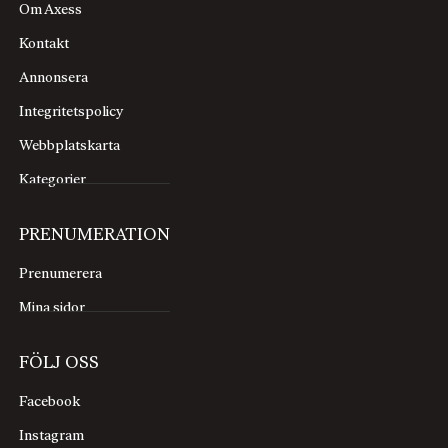
Om Axess
Kontakt
Annonsera
Integritetspolicy
Webbplatskarta
Kategorier
PRENUMERATION
Prenumerera
Mina sidor
FÖLJ OSS
Facebook
Instagram