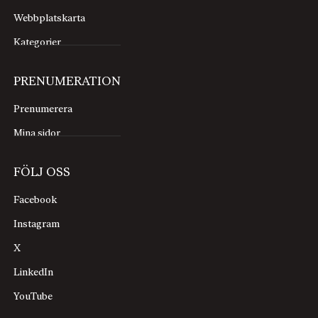
Webbplatskarta
Kategorier
PRENUMERATION
Prenumerera
Mina sidor
FÖLJ OSS
Facebook
Instagram
X
LinkedIn
YouTube