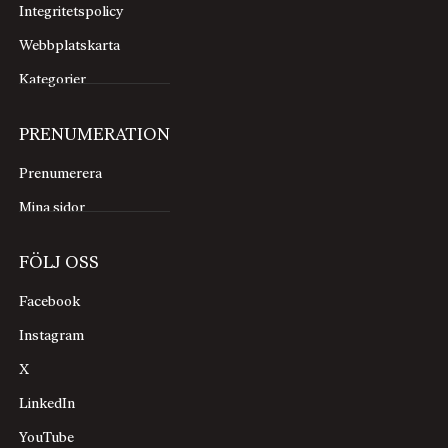
Integritetspolicy
Webbplatskarta
Kategorier
PRENUMERATION
Prenumerera
Mina sidor
FÖLJ OSS
Facebook
Instagram
X
LinkedIn
YouTube