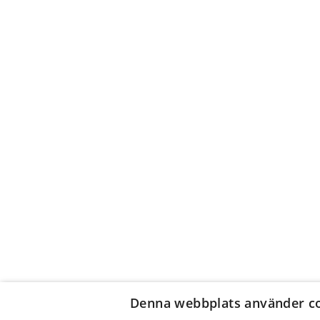
Denna webbplats använder c