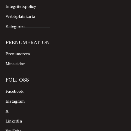
Integritetspolicy
Webbplatskarta
Kategorier
PRENUMERATION
Prenumerera
Mina sidor
FÖLJ OSS
Facebook
Instagram
X
LinkedIn