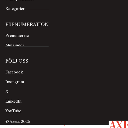
Kategorier
PRENUMERATION
Prenumerera
Mina sidor
FÖLJ OSS
Facebook
Instagram
X
LinkedIn
YouTube
© Axess 2026