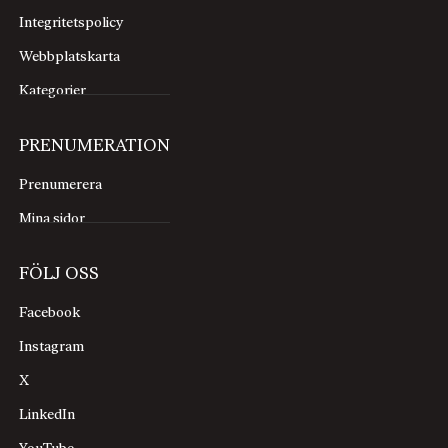
Integritetspolicy
Webbplatskarta
Kategorier
PRENUMERATION
Prenumerera
Mina sidor
FÖLJ OSS
Facebook
Instagram
X
LinkedIn