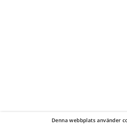
Denna webbplats använder c