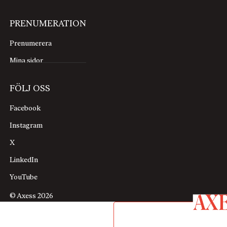
PRENUMERATION
Prenumerera
Mina sidor
FÖLJ OSS
Facebook
Instagram
X
LinkedIn
YouTube
© Axess 2026