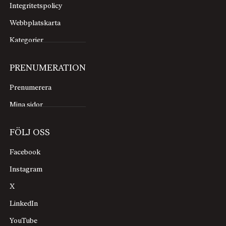
Integritetspolicy
Webbplatskarta
Kategorier
PRENUMERATION
Prenumerera
Mina sidor
FÖLJ OSS
Facebook
Instagram
X
LinkedIn
YouTube