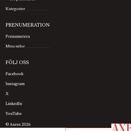
Kategorier
PRENUMERATION
Prenumerera
Mina sidor
FÖLJ OSS
Facebook
Instagram
X
LinkedIn
YouTube
© Axess 2026