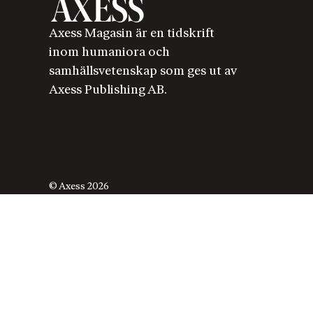
Axess Magasin är en tidskrift
inom humaniora och
samhällsvetenskap som ges ut av
Axess Publishing AB.
© Axess 2026