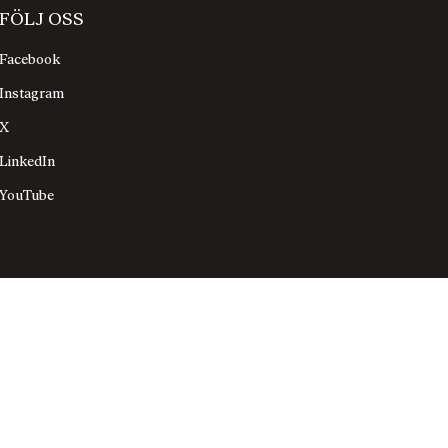
FÖLJ OSS
Facebook
Instagram
X
LinkedIn
YouTube