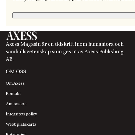
Axess Magasin är en tidskrift inom humaniora och
samhällsvetenskap som ges ut av Axess Publishing
AB.
OM OSS
Om Axess
Kontakt
Annonsera
Integritetspolicy
Webbplatskarta
Kategorier