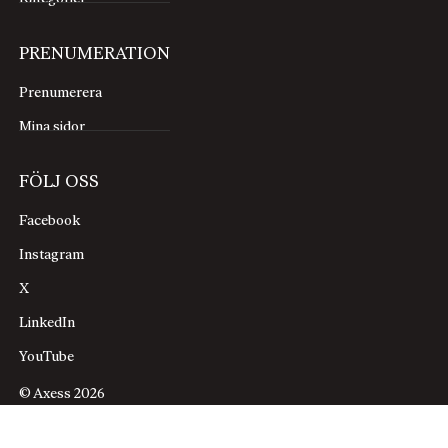
PRENUMERATION
Prenumerera
Mina sidor
FÖLJ OSS
Facebook
Instagram
X
LinkedIn
YouTube
© Axess 2026