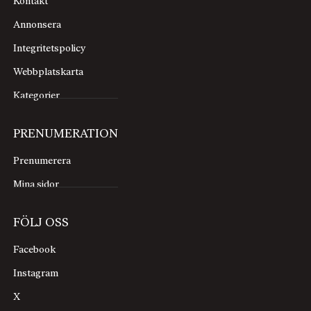
Kontakt
Annonsera
Integritetspolicy
Webbplatskarta
Kategorier
PRENUMERATION
Prenumerera
Mina sidor
FÖLJ OSS
Facebook
Instagram
X