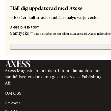
Håll dig uppdaterad med Axess
– Essäer, kultur och samhällsanalys varje vecka.
Samtycke
Jag bekräftar att jag vill prenumerera på Axess nyhetsbre
Axess Magasin är en tidskrift inom humaniora och
samhällsvetenskap som ges ut av Axess Publishing
AB.
OM OSS
Om Axess