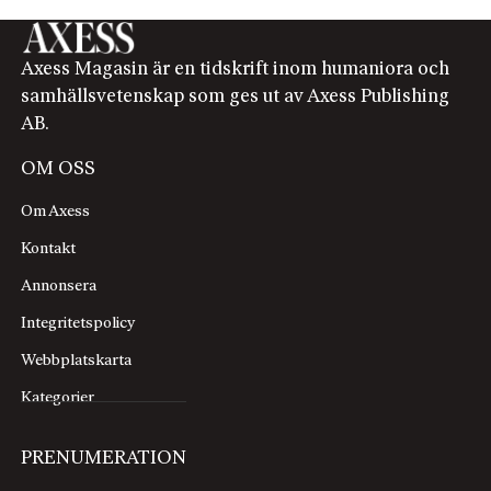
Axess Magasin är en tidskrift inom humaniora och
samhällsvetenskap som ges ut av Axess Publishing
AB.
OM OSS
Om Axess
Kontakt
Annonsera
Integritetspolicy
Webbplatskarta
Kategorier
PRENUMERATION