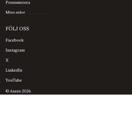
Prenumerera
Mina sidor
FÖLJ OSS
Facebook
Instagram
X
LinkedIn
YouTube
© Axess 2026