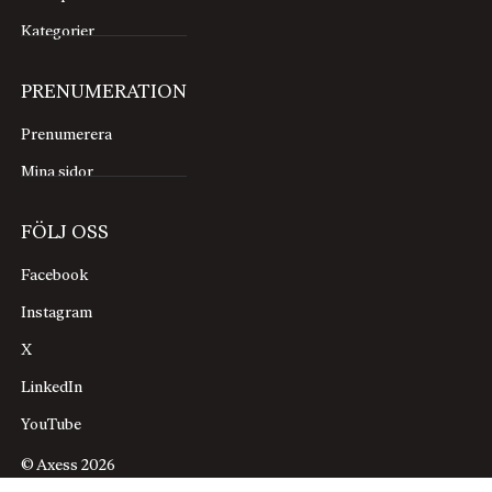
Kategorier
PRENUMERATION
Prenumerera
Mina sidor
FÖLJ OSS
Facebook
Instagram
X
LinkedIn
YouTube
© Axess 2026