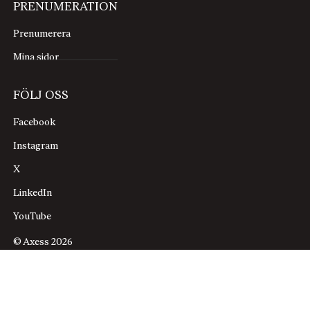
PRENUMERATION
Prenumerera
Mina sidor
FÖLJ OSS
Facebook
Instagram
X
LinkedIn
YouTube
© Axess 2026