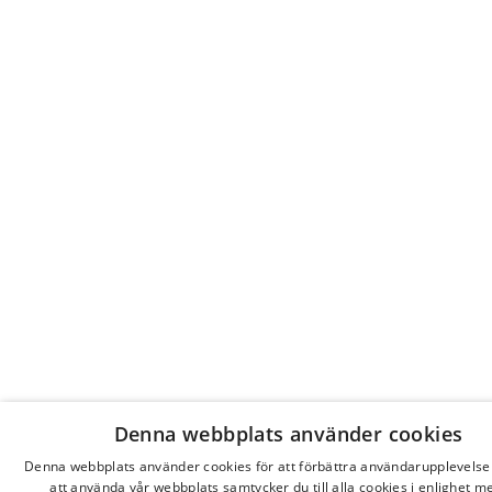
Denna webbplats använder cookies
Denna webbplats använder cookies för att förbättra användarupplevels
att använda vår webbplats samtycker du till alla cookies i enlighet m