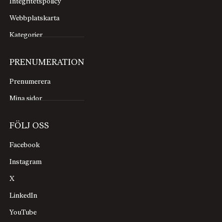
Integritetspolicy
Webbplatskarta
Kategorier
PRENUMERATION
Prenumerera
Mina sidor
FÖLJ OSS
Facebook
Instagram
X
LinkedIn
YouTube