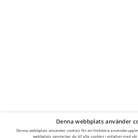
Denna webbplats använder c
Denna webbplats använder cookies för att förbättra användaruppl
webbplats samtycker du till alla cookies i enlighet med vår