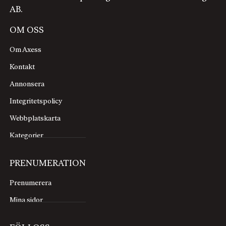
AB.
OM OSS
Om Axess
Kontakt
Annonsera
Integritetspolicy
Webbplatskarta
Kategorier
PRENUMERATION
Prenumerera
Mina sidor