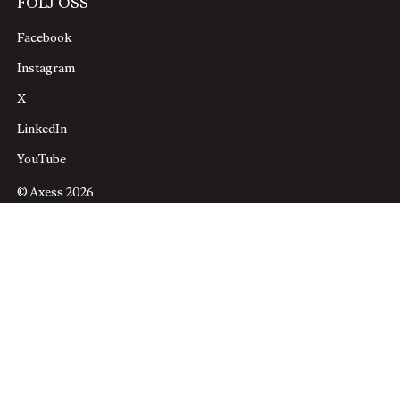
FÖLJ OSS
Facebook
Instagram
X
LinkedIn
YouTube
© Axess 2026