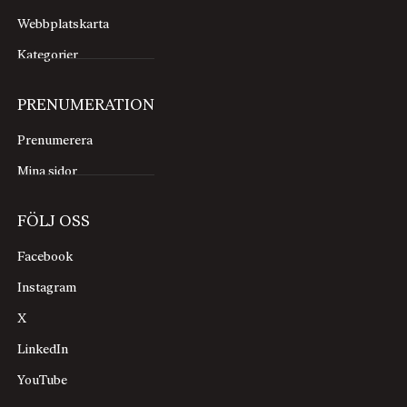
Webbplatskarta
Kategorier
PRENUMERATION
Prenumerera
Mina sidor
FÖLJ OSS
Facebook
Instagram
X
LinkedIn
YouTube