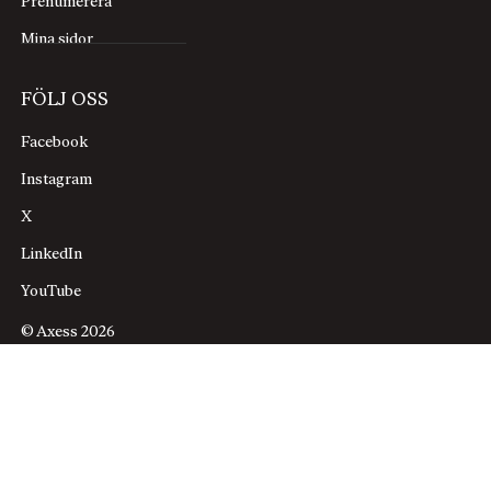
Prenumerera
Mina sidor
FÖLJ OSS
Facebook
Instagram
X
LinkedIn
YouTube
© Axess 2026