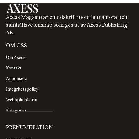
Axess Magasin är en tidskrift inom humaniora och
samhällsvetenskap som ges ut av Axess Publishing
AB.
OM OSS
Om Axess
Kontakt
Annonsera
Integritetspolicy
Webbplatskarta
Kategorier
PRENUMERATION