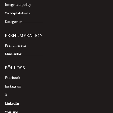
Integritetspolicy
Webbplatskarta
Kategorier
PRENUMERATION
Prenumerera
Mina sidor
FÖLJ OSS
Facebook
Instagram
X
LinkedIn
YouTube