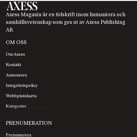
Axess Magasin är en tidskrift inom humaniora och
samhällsvetenskap som ges ut av Axess Publishing
AB.
OM OSS
Om Axess
Kontakt
Annonsera
Integritetspolicy
Webbplatskarta
Kategorier
PRENUMERATION
Prenumerera