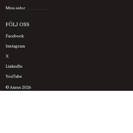
Mina sidor
FÖLJ OSS
Facebook
Instagram
X
LinkedIn
YouTube
© Axess 2026