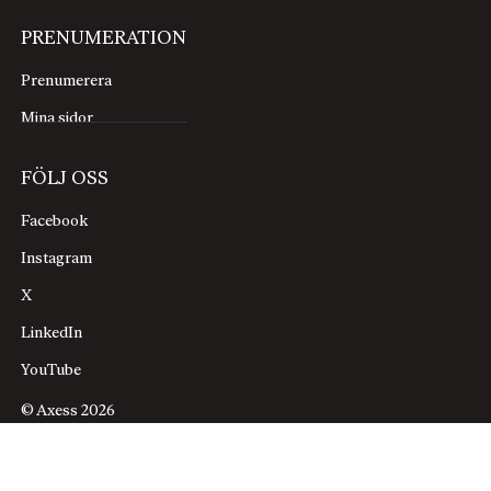
PRENUMERATION
Prenumerera
Mina sidor
FÖLJ OSS
Facebook
Instagram
X
LinkedIn
YouTube
© Axess 2026