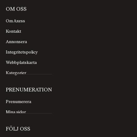
OM OSS
Om Axess
Kontakt
Annonsera
Integritetspolicy
Webbplatskarta
Kategorier
PRENUMERATION
Prenumerera
Mina sidor
FÖLJ OSS