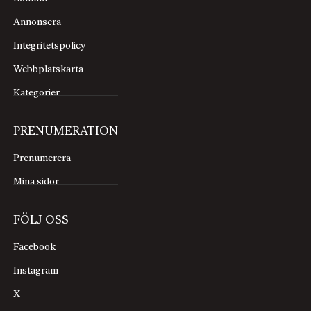
Annonsera
Integritetspolicy
Webbplatskarta
Kategorier
PRENUMERATION
Prenumerera
Mina sidor
FÖLJ OSS
Facebook
Instagram
X