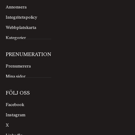
Annonsera
Integritetspolicy
Webbplatskarta
Kategorier
PRENUMERATION
Prenumerera
Mina sidor
FÖLJ OSS
Facebook
Instagram
X