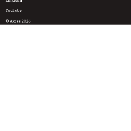
LinkedIn
YouTube
© Axess 2026