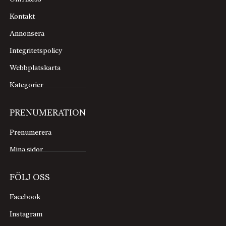
Kontakt
Annonsera
Integritetspolicy
Webbplatskarta
Kategorier
PRENUMERATION
Prenumerera
Mina sidor
FÖLJ OSS
Facebook
Instagram