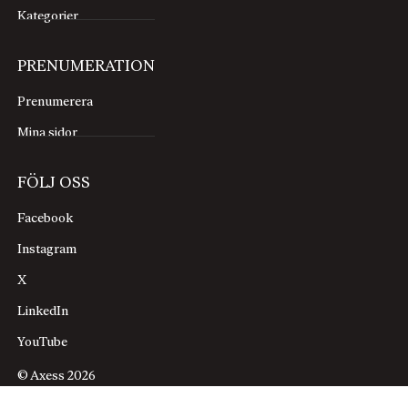
Kategorier
PRENUMERATION
Prenumerera
Mina sidor
FÖLJ OSS
Facebook
Instagram
X
LinkedIn
YouTube
© Axess 2026