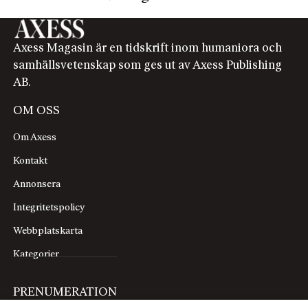
Axess Magasin är en tidskrift inom humaniora och
samhällsvetenskap som ges ut av Axess Publishing
AB.
OM OSS
Om Axess
Kontakt
Annonsera
Integritetspolicy
Webbplatskarta
Kategorier
PRENUMERATION