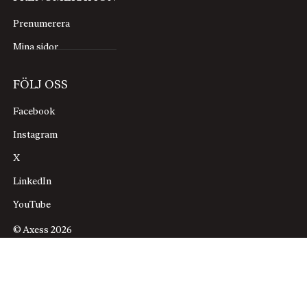
Prenumerera
Mina sidor
FÖLJ OSS
Facebook
Instagram
X
LinkedIn
YouTube
© Axess 2026