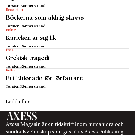
Torsten Rönnerstrand
Recension
Böckerna som aldrig skrevs
Torsten Rönnerstrand
Kultur
Kärleken är sig lik
Torsten Rönnerstrand
Essä
Grekisk tragedi
Torsten Rönnerstrand
Kultur
Ett Eldorado för författare
Torsten Rönnerstrand
Ladda fler
Axess Magasin är en tidskrift inom humaniora och
samhällsvetenskap som ges ut av Axess Publishing