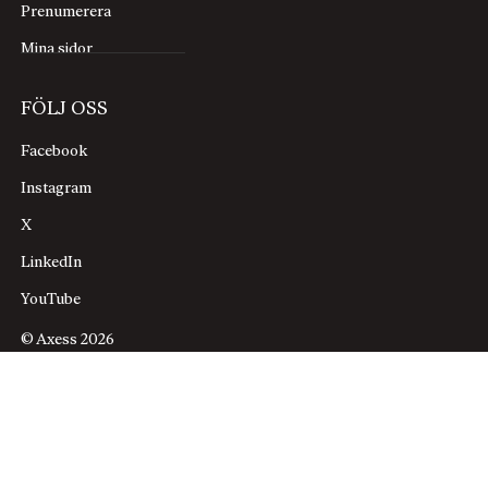
Prenumerera
Mina sidor
FÖLJ OSS
Facebook
Instagram
X
LinkedIn
YouTube
© Axess 2026