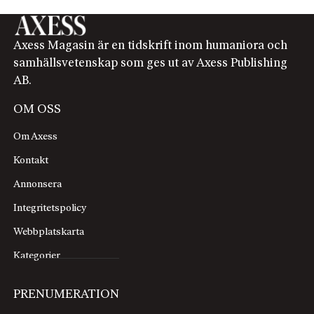
Axess Magasin är en tidskrift inom humaniora och
samhällsvetenskap som ges ut av Axess Publishing
AB.
OM OSS
Om Axess
Kontakt
Annonsera
Integritetspolicy
Webbplatskarta
Kategorier
PRENUMERATION