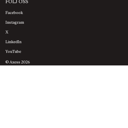
FÖLJ OSS
Facebook
Instagram
X
LinkedIn
YouTube
© Axess 2026