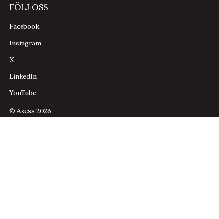
FÖLJ OSS
Facebook
Instagram
X
LinkedIn
YouTube
© Axess 2026