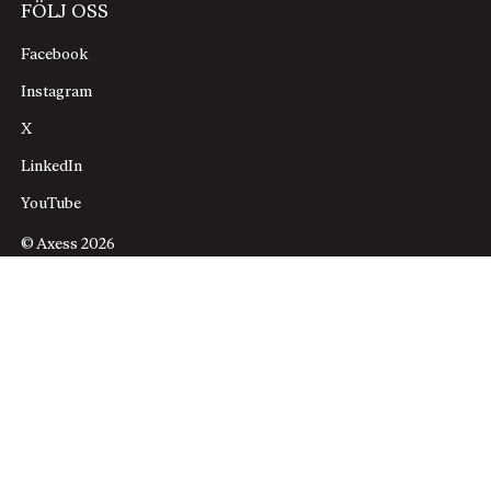
FÖLJ OSS
Facebook
Instagram
X
LinkedIn
YouTube
© Axess 2026