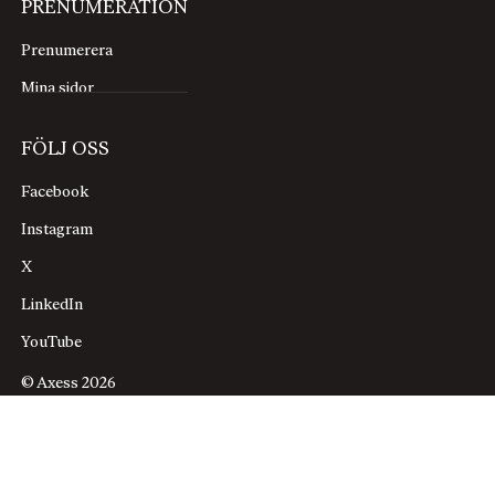
PRENUMERATION
Prenumerera
Mina sidor
FÖLJ OSS
Facebook
Instagram
X
LinkedIn
YouTube
© Axess 2026