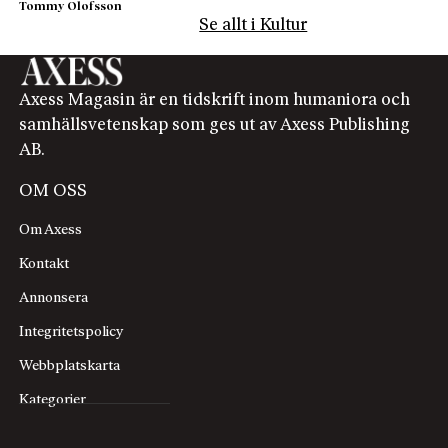
Tommy Olofsson
Se allt i Kultur
Axess Magasin är en tidskrift inom humaniora och
samhällsvetenskap som ges ut av Axess Publishing
AB.
OM OSS
Om Axess
Kontakt
Annonsera
Integritetspolicy
Webbplatskarta
Kategorier