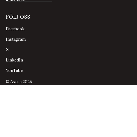
Mina sidor
FÖLJ OSS
Facebook
Instagram
X
LinkedIn
YouTube
© Axess 2026