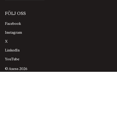
FÖLJ OSS
Facebook
Instagram
X
LinkedIn
YouTube
© Axess 2026