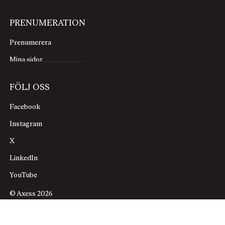
PRENUMERATION
Prenumerera
Mina sidor
FÖLJ OSS
Facebook
Instagram
X
LinkedIn
YouTube
© Axess 2026