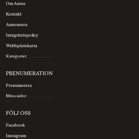
Om Axess
Kontakt
Annonsera
Integritetspolicy
Webbplatskarta
Kategorier
PRENUMERATION
Prenumerera
Mina sidor
FÖLJ OSS
Facebook
Instagram