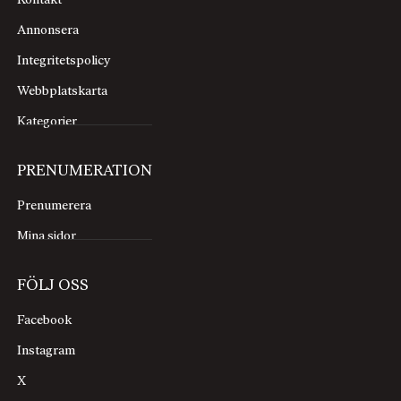
Kontakt
Annonsera
Integritetspolicy
Webbplatskarta
Kategorier
PRENUMERATION
Prenumerera
Mina sidor
FÖLJ OSS
Facebook
Instagram
X