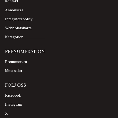
Kontakt
Annonsera
Integritetspolicy
Webbplatskarta
Kategorier
PRENUMERATION
Prenumerera
Mina sidor
FÖLJ OSS
Facebook
Instagram
X