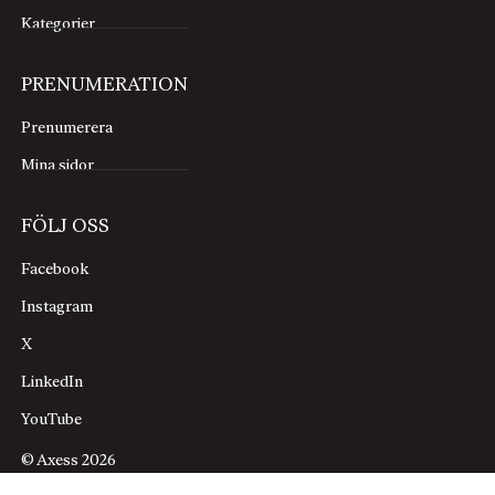
Kategorier
PRENUMERATION
Prenumerera
Mina sidor
FÖLJ OSS
Facebook
Instagram
X
LinkedIn
YouTube
© Axess 2026