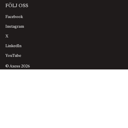
FÖLJ OSS
Facebook
Instagram
X
LinkedIn
YouTube
© Axess 2026