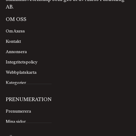
AB.
OM OSS
Om Axess
Kontakt
Annonsera
Integritetspolicy
Webbplatskarta
Kategorier
PRENUMERATION
Prenumerera
Mina sidor