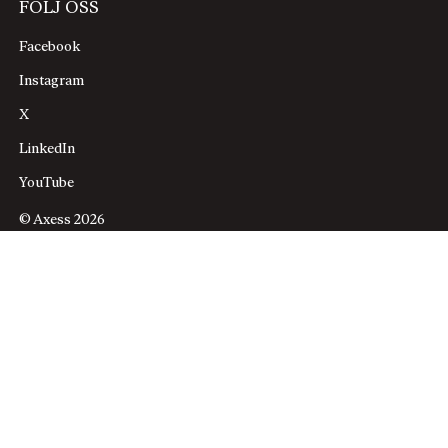
FÖLJ OSS
Facebook
Instagram
X
LinkedIn
YouTube
© Axess 2026