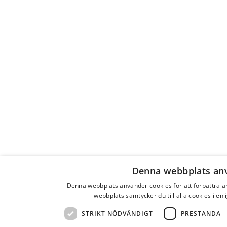
Denna webbplats an
Denna webbplats använder cookies för att förbättra 
webbplats samtycker du till alla cookies i en
STRIKT NÖDVÄNDIGT
PRESTANDA