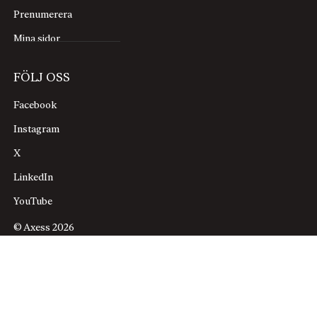
Prenumerera
Mina sidor
FÖLJ OSS
Facebook
Instagram
X
LinkedIn
YouTube
© Axess 2026