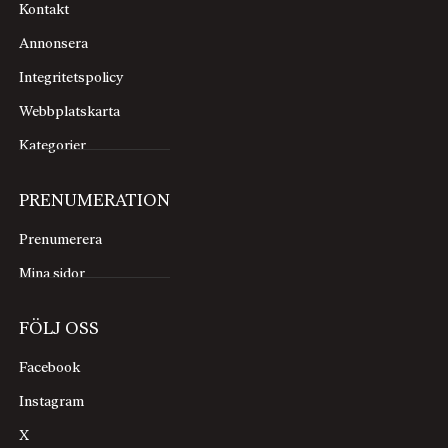
Kontakt
Annonsera
Integritetspolicy
Webbplatskarta
Kategorier
PRENUMERATION
Prenumerera
Mina sidor
FÖLJ OSS
Facebook
Instagram
X