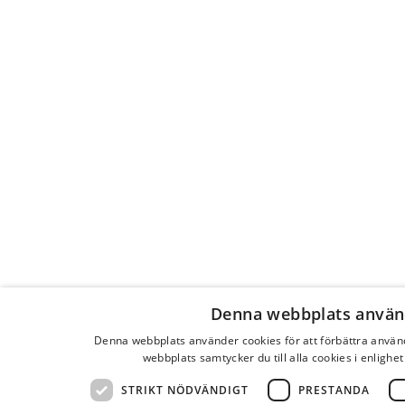
Denna webbplats använ
Denna webbplats använder cookies för att förbättra anvä
webbplats samtycker du till alla cookies i enlighe
STRIKT NÖDVÄNDIGT
PRESTANDA