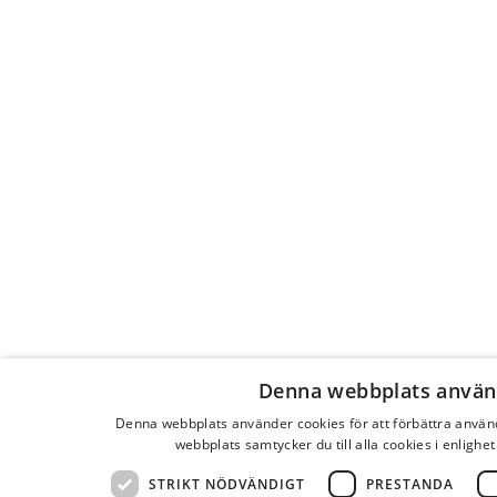
Denna webbplats använ
Denna webbplats använder cookies för att förbättra anvä
webbplats samtycker du till alla cookies i enlighe
STRIKT NÖDVÄNDIGT
PRESTANDA