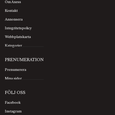
Om Axess
Kontakt
Annonsera
Integritetspolicy
Webbplatskarta
Kategorier
PRENUMERATION
Prenumerera
Mina sidor
FÖLJ OSS
Facebook
Instagram