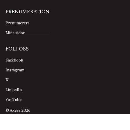
PRENUMERATION
Prenumerera
Mina sidor
FÖLJ OSS
Facebook
Instagram
X
LinkedIn
YouTube
© Axess 2026