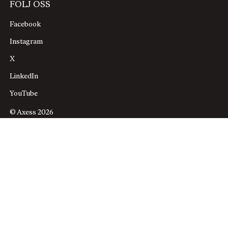
FÖLJ OSS
Facebook
Instagram
X
LinkedIn
YouTube
© Axess 2026