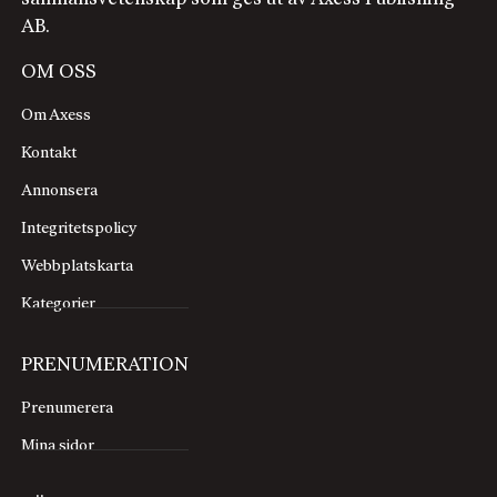
AB.
OM OSS
Om Axess
Kontakt
Annonsera
Integritetspolicy
Webbplatskarta
Kategorier
PRENUMERATION
Prenumerera
Mina sidor